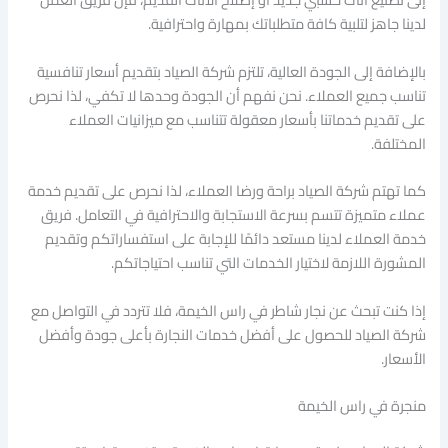
لدينا جاهز لتلبية كافة متطلباتك بمهارة واحترافية.
بالإضافة إلى الجودة العالية، تلتزم شركة الصياد بتقديم أسعار تنافسية
تناسب جميع العملاء. نحن نفهم أن الجودة وحدها لا تكفي، لذا نحرص
على تقديم خدماتنا بأسعار معقولة تتناسب مع ميزانيات العملاء
المختلفة.
كما تهتم شركة الصياد براحة ورضا العملاء، لذا نحرص على تقديم خدمة
عملاء متميزة تتسم بسرعة الاستجابة والاحترافية في التعامل. فريق
خدمة العملاء لدينا مستعد دائمًا للإجابة على استفساراتكم وتقديم
المشورة اللازمة لاختيار الخدمات التي تناسب احتياجاتكم.
إذا كنت تبحث عن نجار شاطر في راس الخيمة، فلا تتردد في التواصل مع
شركة الصياد للحصول على أفضل خدمات النجارة بأعلى جودة وأفضل
الأسعار.
منجرة في راس الخيمة