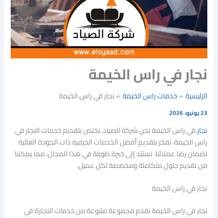
نجار في راس الخيمة
الرئيسية
خدمات راس الخيمة
نجار في راس الخيمة
23 يونيو، 2026
نجار
في راس الخيمة نحن شركة الصياد، نختص بتقديم خدمات النجار في
راس الخيمة. نفخر بتقديم أفضل الخدمات الحرفية ذات الجودة العالية
لضمان رضا عملائنا. نستند إلى خبرة طويلة في هذا المجال، مما يمكننا
من تقديم حلول متكاملة ومخصصة لكل عميل.
نجار في راس الخيمة
نجار في راس الخيمة نقدم مجموعة متنوعة من خدمات النجارة في