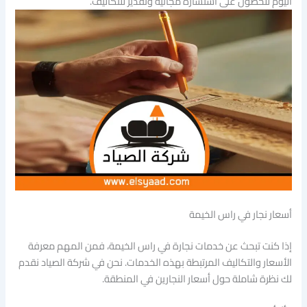
اليوم للحصول على استشارة مجانية وتقدير للتكاليف.
أسعار نجار في راس الخيمة
إذا كنت تبحث عن خدمات نجارة في راس الخيمة، فمن المهم معرفة
الأسعار والتكاليف المرتبطة بهذه الخدمات. نحن في شركة الصياد نقدم
لك نظرة شاملة حول أسعار النجارين في المنطقة.