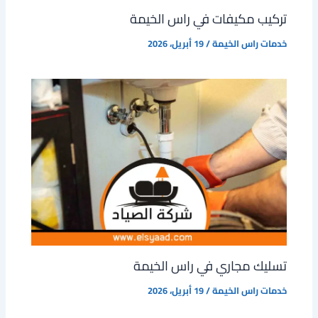
تركيب مكيفات في راس الخيمة
خدمات راس الخيمة
/
19 أبريل، 2026
تسليك مجاري في راس الخيمة
خدمات راس الخيمة
/
19 أبريل، 2026