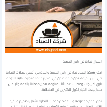
اعمال نجارة في راس الخيمة
تعتبر شركة الصياد نجار في راس الخيمة واحدة من أفضل محلات النجارة
في راس الخيمة. نحن متخصصون في تقديم خدمات نجارة عالية الجودة
تلبي احتياجات ومطالب عملائنا المتنوعة. تتميز خدماتنا بالدقة والإتقان،
مما يجعلنا الخيار الأول للكثيرين في المنطقة.
نحن نقدم مجموعة واسعة من خدمات النجارة تشمل تصميم وتنفيذ
الأثاث المنزلي والمكتبي، تصنيع الأبواب والنوافذ، بالإضافة إلى تنفيذ