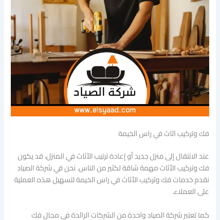
فك وتركيب اثاث في راس الخيمة
عند الانتقال إلى منزل جديد أو إعادة ترتيب الأثاث في المنزل، قد يكون
فك وتركيب الأثاث مهمة شاقة لكثير من الناس. نحن في شركة الصياد
نقدم خدمات فك وتركيب الأثاث في راس الخيمة لتسهيل هذه العملية
على العملاء.
كما تعتبر شركة الصياد واحدة من الشركات الرائدة في مجال فك