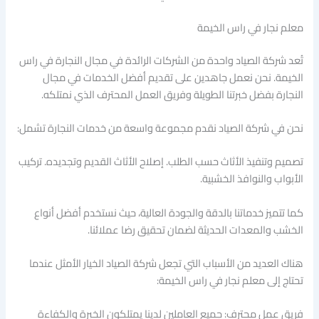
معلم نجار في راس الخيمة
تُعد شركة الصياد واحدة من الشركات الرائدة في مجال النجارة في راس
الخيمة. نحن نعمل جاهدين على تقديم أفضل الخدمات في مجال
النجارة بفضل خبرتنا الطويلة وفريق العمل المحترف الذي نمتلكه.
نحن في شركة الصياد نقدم مجموعة واسعة من خدمات النجارة تشمل:
تصميم وتنفيذ الأثاث حسب الطلب. إصلاح الأثاث القديم وتجديده. تركيب
الأبواب والنوافذ الخشبية.
كما تتميز خدماتنا بالدقة والجودة العالية، حيث نستخدم أفضل أنواع
الخشب والمعدات الحديثة لضمان تحقيق رضا عملائنا.
هناك العديد من الأسباب التي تجعل شركة الصياد الخيار الأمثل عندما
تحتاج إلى معلم نجار في راس الخيمة:
فريق عمل محترف: جميع العاملين لدينا يمتلكون الخبرة والكفاءة