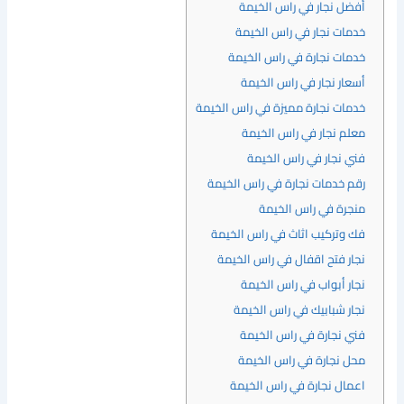
أفضل نجار في راس الخيمة
خدمات نجار في راس الخيمة
خدمات نجارة في راس الخيمة
أسعار نجار في راس الخيمة
خدمات نجارة مميزة في راس الخيمة
معلم نجار في راس الخيمة
فني نجار في راس الخيمة
رقم خدمات نجارة في راس الخيمة
منجرة في راس الخيمة
فك وتركيب اثاث في راس الخيمة
نجار فتح اقفال في راس الخيمة
نجار أبواب في راس الخيمة
نجار شبابيك في راس الخيمة
فني نجارة في راس الخيمة
محل نجارة في راس الخيمة
اعمال نجارة في راس الخيمة