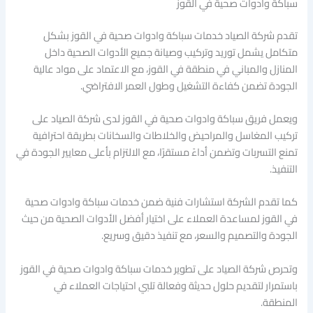
سباكة وادوات صحية في القوز
تقدم شركة الصياد خدمات سباكة وادوات صحية في القوز بشكل
متكامل يشمل توريد وتركيب وصيانة جميع الأدوات الصحية داخل
المنازل والمباني في منطقة في القوز، مع الاعتماد على مواد عالية
الجودة تضمن كفاءة التشغيل وطول العمر الافتراضي.
ويعمل فريق سباكة وادوات صحية في القوز لدى شركة الصياد على
تركيب المغاسل والمراحيض والخلاطات والسخانات بطريقة احترافية
تمنع التسربات وتضمن أداءً مستقرًا، مع الالتزام بأعلى معايير الجودة في
التنفيذ.
كما تقدم الشركة استشارات فنية ضمن خدمات سباكة وادوات صحية
في القوز لمساعدة العملاء على اختيار أفضل الأدوات الصحية من حيث
الجودة والتصميم والسعر، مع تنفيذ دقيق وسريع.
وتحرص شركة الصياد على تطوير خدمات سباكة وادوات صحية في القوز
باستمرار لتقديم حلول حديثة وفعالة تلبي احتياجات العملاء في
المنطقة.