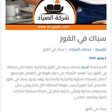
سباك في القوز
الرئيسية
خدمات الامارات
سباك في القوز
4 يونيو، 2026
تقدم شركة
الصياد
خدمات سباك في القوز باحترافية عالية داخل منطقة
في القوز، حيث تعتمد الشركة على خبرة طويلة في التعامل مع جميع
أعمال السباكة المنزلية والتجارية والصناعية. ويُعد وجود سباك في القوز
متخصص أمراً ضرورياً بسبب طبيعة المنطقة التي تضم ورش عمل
ومجمعات سكنية ومباني تجارية تحتاج إلى صيانة مستمرة لشبكات
المياه والصرف الصحي.
سباك في القوز