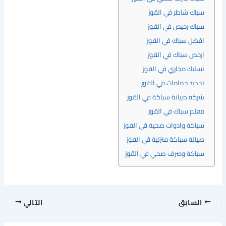
سباك شاطر في القوز
سباك رخيص في القوز
افضل سباك في القوز
ارخص سباك في القوز
تسليك مجاري في القوز
تجديد حمامات في القوز
شركة صيانة سباكة في القوز
معلم سباك في القوز
سباكة وادوات صحية في القوز
صيانة سباكة منزلية في القوز
سباكة وصرف صحي في القوز
السابق
التالي