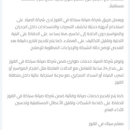
مستقبلاً.
ويعمل فريق شركة صيانة سباكة في القوز لدى شركة الصياد على
استخدام أجهزة حديثة لكشف التسربات والانسدادات داخل الجدران
والمواسير دون الحاجة إلى تكسير، مما يساعد على الحفاظ على البنية
التحتية وتقليل التكاليف على العملاء. كما يتم تقديم تقارير دقيقة بعد
الفحص توضح حالة الشبكة والإجراءات المطلوبة للإصلاح.
وتوفر شركة الصياد خدمات طوارئ ضمن شركة صيانة سباكة في القوز
على مدار 24 ساعة للتعامل مع الحالات العاجلة مثل انفجار المواسير أو
تسرب المياه أو انسداد المجاري، مع سرعة استجابة عالية داخل منطقة
القوز.
كما يتم تقديم خدمات صيانة وقائية ضمن شركة صيانة سباكة في القوز
للحفاظ على كفاءة الشبكات وتقليل الأعطال المستقبلية وتحسين
الأداء العام.
معلم سباك في القوز