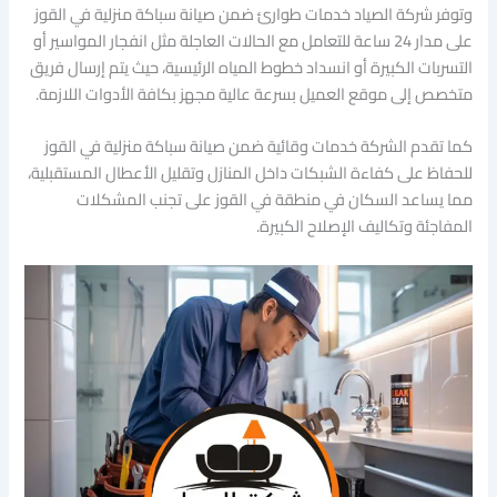
وتوفر شركة الصياد خدمات طوارئ ضمن صيانة سباكة منزلية في القوز
على مدار 24 ساعة للتعامل مع الحالات العاجلة مثل انفجار المواسير أو
التسربات الكبيرة أو انسداد خطوط المياه الرئيسية، حيث يتم إرسال فريق
متخصص إلى موقع العميل بسرعة عالية مجهز بكافة الأدوات اللازمة.
كما تقدم الشركة خدمات وقائية ضمن صيانة سباكة منزلية في القوز
للحفاظ على كفاءة الشبكات داخل المنازل وتقليل الأعطال المستقبلية،
مما يساعد السكان في منطقة في القوز على تجنب المشكلات
المفاجئة وتكاليف الإصلاح الكبيرة.