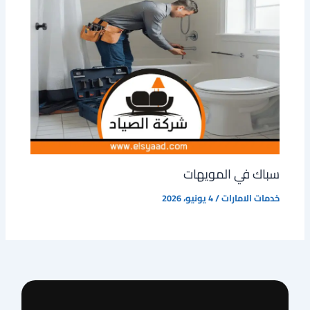
سباك في المويهات
خدمات الامارات
/
4 يونيو، 2026