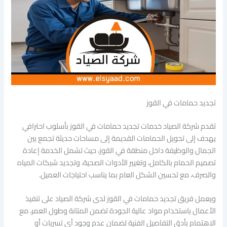
تجديد حمامات في القوز
تقدم شركة الصياد خدمات تجديد حمامات في القوز بأسلوب احترافي
يهدف إلى تحويل الحمامات القديمة إلى مساحات حديثة تجمع بين
الجمال والوظيفة داخل منطقة في القوز، حيث تشمل الخدمة إعادة
تصميم الحمام بالكامل، وتغيير الأدوات الصحية، وتجديد شبكات المياه
والصرف، مع تحسين الشكل العام بما يناسب احتياجات العميل.
ويعمل فريق تجديد حمامات في القوز لدى شركة الصياد على تنفيذ
الأعمال باستخدام مواد عالية الجودة تضمن المتانة وطول العمر، مع
الاهتمام بأدق التفاصيل الفنية لضمان عدم وجود أي تسربات أو