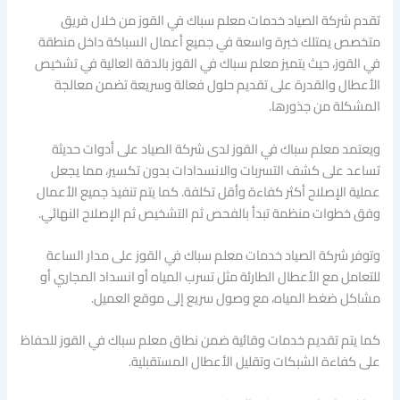
تقدم شركة الصياد خدمات معلم سباك في القوز من خلال فريق
متخصص يمتلك خبرة واسعة في جميع أعمال السباكة داخل منطقة
في القوز، حيث يتميز معلم سباك في القوز بالدقة العالية في تشخيص
الأعطال والقدرة على تقديم حلول فعالة وسريعة تضمن معالجة
المشكلة من جذورها.
ويعتمد معلم سباك في القوز لدى شركة الصياد على أدوات حديثة
تساعد على كشف التسربات والانسدادات بدون تكسير، مما يجعل
عملية الإصلاح أكثر كفاءة وأقل تكلفة. كما يتم تنفيذ جميع الأعمال
وفق خطوات منظمة تبدأ بالفحص ثم التشخيص ثم الإصلاح النهائي.
وتوفر شركة الصياد خدمات معلم سباك في القوز على مدار الساعة
للتعامل مع الأعطال الطارئة مثل تسرب المياه أو انسداد المجاري أو
مشاكل ضغط المياه، مع وصول سريع إلى موقع العميل.
كما يتم تقديم خدمات وقائية ضمن نطاق معلم سباك في القوز للحفاظ
على كفاءة الشبكات وتقليل الأعطال المستقبلية.