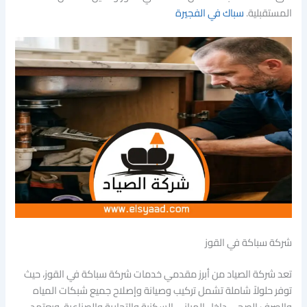
المستقبلية.
سباك في الفجيرة
شركة سباكة في القوز
تعد شركة الصياد من أبرز مقدمي خدمات شركة سباكة في القوز، حيث
توفر حلولاً شاملة تشمل تركيب وصيانة وإصلاح جميع شبكات المياه
والصرف الصحي داخل المباني السكنية والتجارية والصناعية. ويعتمد