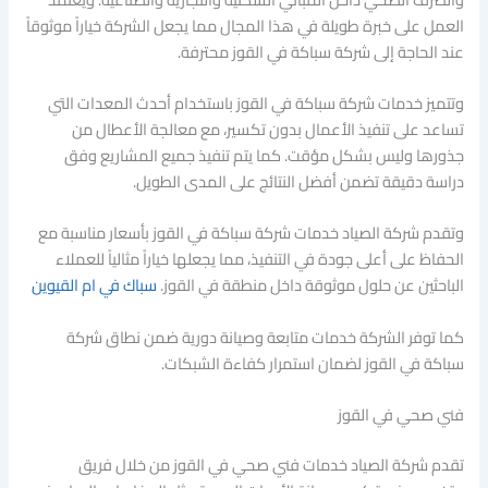
العمل على خبرة طويلة في هذا المجال مما يجعل الشركة خياراً موثوقاً
عند الحاجة إلى شركة سباكة في القوز محترفة.
وتتميز خدمات شركة سباكة في القوز باستخدام أحدث المعدات التي
تساعد على تنفيذ الأعمال بدون تكسير، مع معالجة الأعطال من
جذورها وليس بشكل مؤقت. كما يتم تنفيذ جميع المشاريع وفق
دراسة دقيقة تضمن أفضل النتائج على المدى الطويل.
وتقدم شركة الصياد خدمات شركة سباكة في القوز بأسعار مناسبة مع
الحفاظ على أعلى جودة في التنفيذ، مما يجعلها خياراً مثالياً للعملاء
الباحثين عن حلول موثوقة داخل منطقة في القوز.
سباك في ام القيوين
كما توفر الشركة خدمات متابعة وصيانة دورية ضمن نطاق شركة
سباكة في القوز لضمان استمرار كفاءة الشبكات.
فني صحي في القوز
تقدم شركة الصياد خدمات فني صحي في القوز من خلال فريق