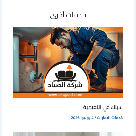
خدمات آخرى
سباك في النعيمية
خدمات الامارات
/
4 يونيو، 2026