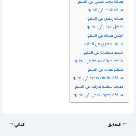
سباك صرف صحي في الحليو
سباك شاطر في الحليو
سباك رخيص في الحليو
افضل سباك في الحليو
ارخص سباك في الحليو
تسليك مجاري في الحليو
تجديد حمامات في الحليو
شركة صيانة سباكة في الحليو
معلم سباك في الحليو
سباكة وادوات صحية في الحليو
صيانة سباكة منزلية في الحليو
سباكة وصرف صحي في الحليو
السابق
التالي