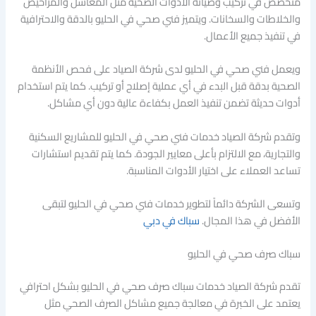
متخصص في تركيب وصيانة الأدوات الصحية مثل المغاسل والمراحيض
والخلاطات والسخانات. ويتميز فني صحي في الحليو بالدقة والاحترافية
في تنفيذ جميع الأعمال.
ويعمل فني صحي في الحليو لدى شركة الصياد على فحص الأنظمة
الصحية بدقة قبل البدء في أي عملية إصلاح أو تركيب. كما يتم استخدام
أدوات حديثة تضمن تنفيذ العمل بكفاءة عالية دون أي مشاكل.
وتقدم شركة الصياد خدمات فني صحي في الحليو للمشاريع السكنية
والتجارية، مع الالتزام بأعلى معايير الجودة. كما يتم تقديم استشارات
تساعد العملاء على اختيار الأدوات المناسبة.
وتسعى الشركة دائماً لتطوير خدمات فني صحي في الحليو لتبقى
الأفضل في هذا المجال.
سباك في دبي
سباك صرف صحي في الحليو
تقدم شركة الصياد خدمات سباك صرف صحي في الحليو بشكل احترافي
يعتمد على الخبرة في معالجة جميع مشاكل الصرف الصحي مثل