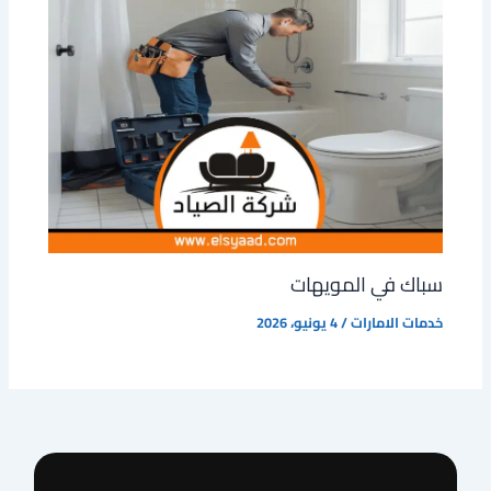
سباك في المويهات
خدمات الامارات
/
4 يونيو، 2026