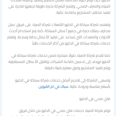
المياه والصرف الصحي. وتتميز الشركة بخبرة طويلة تجعلها قادرة على
تنفيذ مختلف المشاريع بكفاءة عالية.
وتعتمد شركة سباكة في الحليو التابعة لـ شركة الصياد على فريق عمل
محترف يمتلك خبرة في جميع أعمال السباكة. كما يتم استخدام أحدث
الأدوات والمعدات التي تساعد على تنفيذ الأعمال بدقة وسرعة. وتعتبر
خدمات شركة سباكة في الحليو من أكثر الخدمات طلباً.
كما تقدم شركة الصياد حلولاً مبتكرة ضمن خدمات شركة سباكة في
الحليو تهدف إلى تحسين كفاءة الشبكات وتقليل الأعطال المستقبلية.
ويتم تنفيذ المشاريع وفق معايير فنية دقيقة.
وتسعى الشركة إلى تقديم أفضل خدمات شركة سباكة في الحليو
بأسعار مناسبة وجودة عالية.
سباك في ام القيوين
فني صحي في الحليو
توفر شركة الصياد خدمات فني صحي في الحليو من خلال فريق