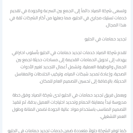
وتسعى شركة الصياد دائماً إلى الجمع بين السرعة والجودة في تقديم
خدمات تسليك مجاري في الحليو، مما جعلها من أكثر الشركات ثقة في
هذا المجال.
تجديد حمامات في الحليو
تقدم شركة الصياد خدمات تجديد حمامات في الحليو بأسلوب احترافي
يهدف إلى تحويل الحمامات القديمة إلى مساحات حديثة تجمع بين
الجمال والوظيفة العملية. وتشمل أعمال التجديد تغيير الأدوات
الصحية، وإعادة تمديد شبكات المياه، وتركيب الخلاطات والمغاسل
الحديثة، بالإضافة إلى تحسين التصميم العام للمكان.
ويعمل فريق تجديد حمامات في الحليو لدى شركة الصياد وفق خطة
مدروسة تبدأ بمعاينة الحمام وتحديد احتياجات العميل بدقة، ثم تنفيذ
التصميم المناسب باستخدام مواد عالية الجودة تضمن المتانة وطول
العمر التشغيلي.
كما توفر الشركة حلولاً متعددة ضمن خدمات تجديد حمامات في الحليو