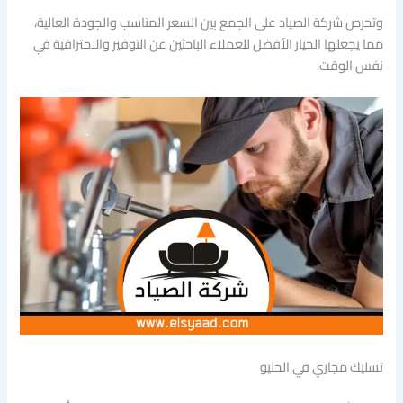
وتحرص شركة الصياد على الجمع بين السعر المناسب والجودة العالية،
مما يجعلها الخيار الأفضل للعملاء الباحثين عن التوفير والاحترافية في
نفس الوقت.
تسليك مجاري في الحليو