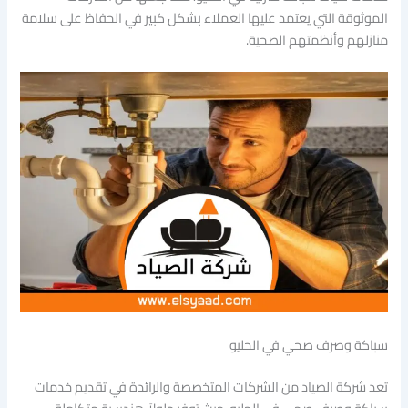
الموثوقة التي يعتمد عليها العملاء بشكل كبير في الحفاظ على سلامة
منازلهم وأنظمتهم الصحية.
سباكة وصرف صحي في الحليو
تعد شركة الصياد من الشركات المتخصصة والرائدة في تقديم خدمات