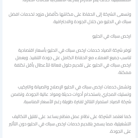
وتسعى الشركة إلى الحفاظ على مكانتها كأفضل مزود لخدمات افضل
سباك في الحليو من خلال الجودة والاحترافية.
ارخص سباك في الحليو
توفر شركة الصياد خدمات ارخص سباك في الحليو بأسعار اقتصادية
تناسب جميع العملاء مع الحفاظ الكامل على جودة التنفيذ. ويعمل
ارخص سباك في الحليو على تقديم حلول فعالة للأعطال بأقل تكلفة
ممكنة.
وتشمل خدمات ارخص سباك في الحليو الإصلاح والصيانة والتركيب
وتسليك المجاري باستخدام أدوات حديثة ومواد عالية الجودة. وتضمن
شركة الصياد استمرار النتائج لفترة طويلة رغم الأسعار المناسبة.
كما تعتمد الشركة على نظام عمل منظم يساعد على تقليل التكاليف
التشغيلية، مما يسمح بتقديم خدمات ارخص سباك في الحليو دون التأثير
على الجودة.