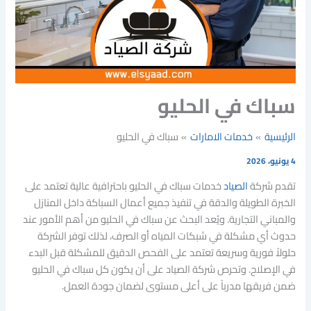
سباك في الحليو
الرئيسية
خدمات الامارات
سباك في الحليو
4 يونيو، 2026
تقدم شركة
الصياد
خدمات سباك في الحليو باحترافية عالية تعتمد على
الخبرة الطويلة والدقة في تنفيذ جميع أعمال السباكة داخل المنازل
والمباني التجارية. ويُعد البحث عن سباك في الحليو من أهم الأمور عند
حدوث أي مشكلة في شبكات المياه أو الصرف، لذلك توفر الشركة
حلولاً فورية وسريعة تعتمد على الفحص الدقيق للمشكلة قبل البدء
في الإصلاح. وتحرص شركة الصياد على أن يكون كل سباك في الحليو
ضمن فريقها مدرباً على أعلى مستوى لضمان جودة العمل.