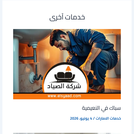
خدمات آخرى
سباك في النعيمية
خدمات الامارات
/
4 يونيو، 2026