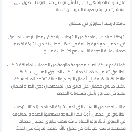
فإن شركة الصياد هي الخيار الأمثل. تواصل معنا اليوم للحصول على
استشارة مجانية ومعرفة المزيد عن خدماتنا.
شركة لتركيب الطابوق في عجمان
شركة الصياد هي واحدة من الشركات الرائدة في مجال تركيب الطابوق
في عجمان. مع خبرة واسعة في هذا المجال، تضمن الشركة تقديم
خدمات عالية الجودة تتناسب مع احتياجات عملائها.
كما تقدم شركة الصياد مجموعة متنوعة من الخدمات المتعلقة بتركيب
الطابوق. تشمل هذه الخدمات تركيب الطابوق للمباني السكنية
والتجارية، بالإضافة إلى أعمال الترميم والصيانة. تعتمد الصياد شركة
تركيب طابوق عجمان على فريق من المتخصصين ذوي الخبرة لضمان
تنفيذ كل مشروع بأعلى مستويات الجودة.
هناك العديد من الأسباب التي تجعل شركة الصياد خيارًا مثاليًا لتركيب
الطابوق في عجمان. أولاً، تتميز الشركة بسمعتها الجيدة والموثوقة
في السوق. ثانيًا، توفر الصياد شركة تركيب طابوق عجمان خدمات
مخصصة تناسب احتياجات كل عميل. ثالثًا، تعتمد الشركة على أحدث