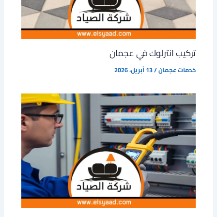
تركيب انترلوك في عجمان
خدمات عجمان
/
13 أبريل، 2026