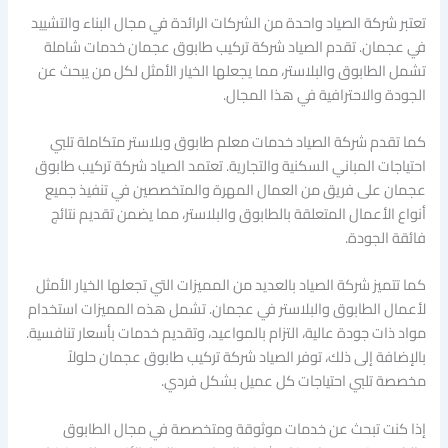
تعتبر شركة الصياد واحدة من الشركات الرائدة في مجال البناء والتشييد
في عجمان. تقدم الصياد شركة تركيب طابوق عجمان خدمات شاملة
تشمل الطابوق والبلاستر، مما يجعلها الخيار الأمثل لكل من يبحث عن
الجودة والاحترافية في هذا المجال.
كما تقدم شركة الصياد خدمات معلم طابوق وبلاستر متكاملة تلبي
احتياجات المباني السكنية والتجارية. تعتمد الصياد شركة تركيب طابوق
عجمان على فريق من العمال المهرة والمتخصصين في تنفيذ جميع
أنواع الأعمال المتعلقة بالطابوق والبلاستر، مما يضمن تقديم نتائج
فائقة الجودة.
كما تتميز شركة الصياد بالعديد من المميزات التي تجعلها الخيار الأمثل
لأعمال الطابوق والبلاستر في عجمان. تشمل هذه المميزات استخدام
مواد ذات جودة عالية، التزام بالمواعيد، وتقديم خدمات بأسعار تنافسية.
بالإضافة إلى ذلك، توفر الصياد شركة تركيب طابوق عجمان حلولاً
مخصصة تلبي احتياجات كل عميل بشكل فردي.
إذا كنت تبحث عن خدمات موثوقة ومتخصصة في مجال الطابوق