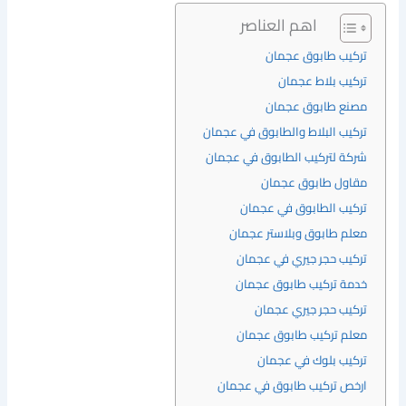
اهم العناصر
تركيب طابوق عجمان
تركيب بلاط عجمان
مصنع طابوق عجمان
تركيب البلاط والطابوق في عجمان
شركة لتركيب الطابوق في عجمان
مقاول طابوق عجمان
تركيب الطابوق في عجمان
معلم طابوق وبلاستر عجمان
تركيب حجر جيري في عجمان
خدمة تركيب طابوق عجمان
تركيب حجر جيري عجمان
معلم تركيب طابوق عجمان
تركيب بلوك في عجمان
ارخص تركيب طابوق في عجمان