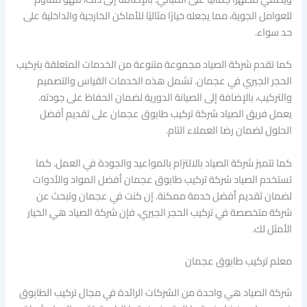
للعوامل الجوية، مما يجعله خيارًا مثاليًا للأماكن الخارجية والداخلية على
حد سواء.
كما تقدم شركة الصياد مجموعة متنوعة من الخدمات المتعلقة بتركيب
الحجر الجيري في عجمان. تشمل هذه الخدمات القياس والتصميم
والتركيب، بالإضافة إلى الصيانة الدورية لضمان الحفاظ على جودته.
يعمل فريق الصياد شركة تركيب طابوق عجمان على تقديم أفضل
الحلول لضمان رضا العملاء التام.
كما تتميز شركة الصياد بالالتزام بالمواعيد والجودة في العمل. كما
تستخدم الصياد شركة تركيب طابوق عجمان أفضل المواد والأدوات
لضمان تقديم أفضل خدمة ممكنة. إن كنت في عجمان وتبحث عن
شركة متخصصة في تركيب الحجر الجيري، فإن شركة الصياد هي الخيار
الأمثل لك.
معلم تركيب طابوق عجمان
شركة الصياد هي واحدة من الشركات الرائدة في مجال تركيب الطابوق