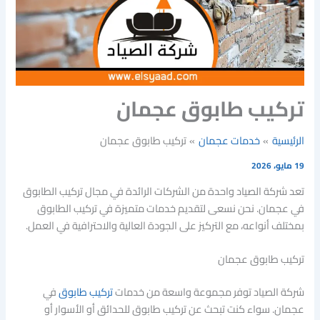
تركيب طابوق عجمان
الرئيسية
خدمات عجمان
تركيب طابوق عجمان
19 مايو، 2026
تعد شركة الصياد واحدة من الشركات الرائدة في مجال تركيب الطابوق
في عجمان. نحن نسعى لتقديم خدمات متميزة في تركيب الطابوق
بمختلف أنواعه، مع التركيز على الجودة العالية والاحترافية في العمل.
تركيب طابوق عجمان
شركة الصياد توفر مجموعة واسعة من خدمات
تركيب طابوق
في
عجمان. سواء كنت تبحث عن تركيب طابوق للحدائق أو الأسوار أو