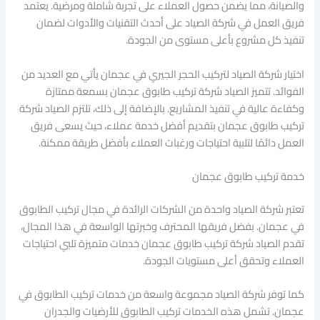
والصيانة، مما يضمن حصول العملاء على تجربة شاملة ومرضية. يعتمد
فريق العمل في شركة الصياد على أحدث التقنيات والأدوات لضمان
تنفيذ كل مشروع بأعلى مستوى من الجودة.
اختيار شركة الصياد لتركيب الحجر الجيري في عجمان يأتي مع العديد من
الفوائد. تتميز الصياد شركة تركيب طابوق عجمان بسمعة ممتازة
وكفاءة عالية في تنفيذ المشاريع. بالإضافة إلى ذلك، تلتزم الصياد شركة
تركيب طابوق عجمان بتقديم أفضل خدمة عملاء، حيث يسعى فريق
العمل دائمًا لتلبية احتياجات ورغبات العملاء بأفضل طريقة ممكنة.
خدمة تركيب طابوق عجمان
تعتبر شركة الصياد واحدة من الشركات الرائدة في مجال تركيب الطابوق
في عجمان. بفضل فريقها المحترف وخبرتها الواسعة في هذا المجال،
تقدم الصياد شركة تركيب طابوق عجمان خدمات متميزة تلبي احتياجات
العملاء وتحقق أعلى مستويات الجودة.
كما توفر شركة الصياد مجموعة واسعة من خدمات تركيب الطابوق في
عجمان. تشمل هذه الخدمات تركيب الطابوق للأرضيات والجدران