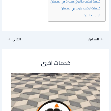
خدمة تركيب طابوق مميزة في عجمان
خدمات تركيب بلوك في عجمان
تركيب طابوق
السابق
التالي
خدمات آخرى