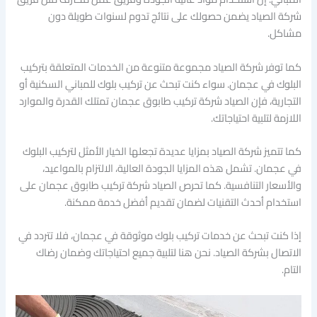
شركة الصياد يضمن حصولك على نتائج تدوم لسنوات طويلة دون
مشاكل.
كما توفر شركة الصياد مجموعة متنوعة من الخدمات المتعلقة بتركيب
البلوك في عجمان. سواء كنت تبحث عن تركيب بلوك للمباني السكنية أو
التجارية، فإن الصياد شركة تركيب طابوق عجمان تمتلك القدرة والموارد
اللازمة لتلبية احتياجاتك.
كما تتميز شركة الصياد بمزايا عديدة تجعلها الخيار الأمثل لتركيب البلوك
في عجمان. تشمل هذه المزايا الجودة العالية، الالتزام بالمواعيد،
والأسعار التنافسية. كما تحرص الصياد شركة تركيب طابوق عجمان على
استخدام أحدث التقنيات لضمان تقديم أفضل خدمة ممكنة.
إذا كنت تبحث عن خدمات تركيب بلوك موثوقة في عجمان، فلا تتردد في
الاتصال بشركة الصياد. نحن هنا لتلبية جميع احتياجاتك وضمان رضاك
التام.