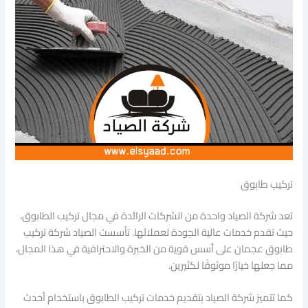
تركيب طابوق
تعد شركة الصياد واحدة من الشركات الرائدة في مجال تركيب الطابوق،
حيث تقدم خدمات عالية الجودة لعملائها. تأسست الصياد شركة تركيب
طابوق عجمان على أسس قوية من الخبرة والاحترافية في هذا المجال،
مما جعلها خيارًا موثوقًا لكثيرين.
كما تتميز شركة الصياد بتقديم خدمات تركيب الطابوق باستخدام أحدث