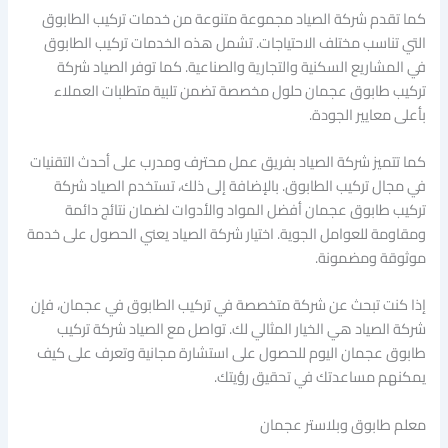
كما تقدم شركة الصياد مجموعة متنوعة من خدمات تركيب الطابوق
التي تناسب مختلف الاحتياجات. تشمل هذه الخدمات تركيب الطابوق
في المشاريع السكنية والتجارية والصناعية. كما توفر الصياد شركة
تركيب طابوق عجمان حلول مخصصة تضمن تلبية متطلبات العملاء
بأعلى معايير الجودة.
كما تتميز شركة الصياد بفريق عمل محترف ومدرب على أحدث التقنيات
في مجال تركيب الطابوق. بالإضافة إلى ذلك، تستخدم الصياد شركة
تركيب طابوق عجمان أفضل المواد والأدوات لضمان نتائج دائمة
ومقاومة للعوامل الجوية. اختيار شركة الصياد يعني الحصول على خدمة
موثوقة ومضمونة.
إذا كنت تبحث عن شركة متخصصة في تركيب الطابوق في عجمان، فإن
شركة الصياد هي الخيار المثالي لك. تواصل مع الصياد شركة تركيب
طابوق عجمان اليوم للحصول على استشارة مجانية وتعرف على كيف
يمكنهم مساعدتك في تحقيق رؤيتك.
معلم طابوق وبلاستر عجمان