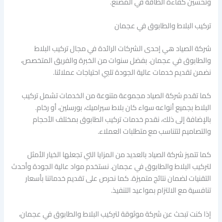
وتحسين كفاءة الطاقة في المصنع.
تركيب البلاط والطابوق في عجمان
شركة الصياد هي إحدى الشركات الرائدة في مجال تركيب البلاط
والطابوق في عجمان. بفضل سنوات من الخبرة والفريق المتخصص،
نضمن تقديم خدمات عالية الجودة تلبي احتياجات عملائنا.
كما تقدم شركة الصياد مجموعة متنوعة من الخدمات تشمل تركيب
البلاط بجميع أنواعه سواء كان بلاط سيراميك، بورسلين، أو رخام.
بالإضافة إلى ذلك، نقدم خدمات تركيب الطابوق بمختلف الأحجام
والتصاميم لتتناسب مع متطلبات العملاء.
كما تتميز شركة الصياد بالعديد من المزايا التي تجعلها الخيار الأمثل
لتركيب البلاط والطابوق في عجمان. نستخدم مواد عالية الجودة وأحدث
التقنيات لضمان نتائج متميزة. كما نحرص على تقديم خدماتنا بأسعار
تنافسية مع الالتزام بمواعيد التنفيذ.
إذا كنت تبحث عن شركة موثوقة لتركيب البلاط والطابوق في عجمان،