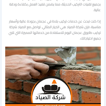
بجميع تقنيات التركيب الحديثة، مما يضمن تنفيذ العمل بكفاءة ودقة
عالية.
إذا كنت تبحث عن خدمات تركيب بلاط في عجمان بجودة عالية وأسعار
مناسبة، فإن شركة الصياد هي الخيار المثالي. تواصل مع الصياد شركة
تركيب طابوق عجمان اليوم للاستفادة من خدماتها المميزة التي تلبي
جميع احتياجاتك.