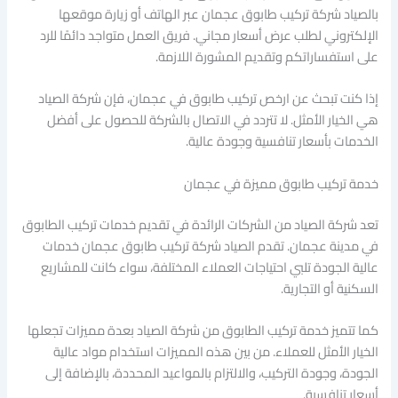
بالصياد شركة تركيب طابوق عجمان عبر الهاتف أو زيارة موقعها
الإلكتروني لطلب عرض أسعار مجاني. فريق العمل متواجد دائمًا للرد
على استفساراتكم وتقديم المشورة اللازمة.
إذا كنت تبحث عن ارخص تركيب طابوق في عجمان، فإن شركة الصياد
هي الخيار الأمثل. لا تتردد في الاتصال بالشركة للحصول على أفضل
الخدمات بأسعار تنافسية وجودة عالية.
خدمة تركيب طابوق مميزة في عجمان
تعد شركة الصياد من الشركات الرائدة في تقديم خدمات تركيب الطابوق
في مدينة عجمان. تقدم الصياد شركة تركيب طابوق عجمان خدمات
عالية الجودة تلبي احتياجات العملاء المختلفة، سواء كانت للمشاريع
السكنية أو التجارية.
كما تتميز خدمة تركيب الطابوق من شركة الصياد بعدة مميزات تجعلها
الخيار الأمثل للعملاء. من بين هذه المميزات استخدام مواد عالية
الجودة، وجودة التركيب، والالتزام بالمواعيد المحددة، بالإضافة إلى
أسعار تنافسية.