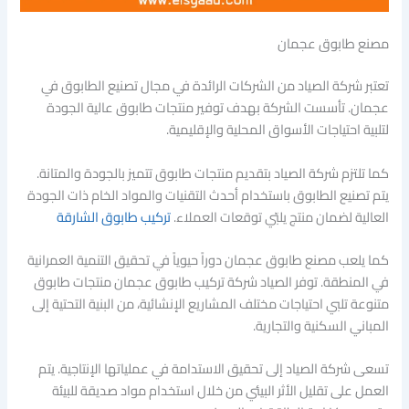
مصنع طابوق عجمان
تعتبر شركة الصياد من الشركات الرائدة في مجال تصنيع الطابوق في
عجمان. تأسست الشركة بهدف توفير منتجات طابوق عالية الجودة
لتلبية احتياجات الأسواق المحلية والإقليمية.
كما تلتزم شركة الصياد بتقديم منتجات طابوق تتميز بالجودة والمتانة.
يتم تصنيع الطابوق باستخدام أحدث التقنيات والمواد الخام ذات الجودة
العالية لضمان منتج يلبّي توقعات العملاء.
تركيب طابوق الشارقة
كما يلعب مصنع طابوق عجمان دوراً حيوياً في تحقيق التنمية العمرانية
في المنطقة. توفر الصياد شركة تركيب طابوق عجمان منتجات طابوق
متنوعة تلبي احتياجات مختلف المشاريع الإنشائية، من البنية التحتية إلى
المباني السكنية والتجارية.
تسعى شركة الصياد إلى تحقيق الاستدامة في عملياتها الإنتاجية. يتم
العمل على تقليل الأثر البيئي من خلال استخدام مواد صديقة للبيئة