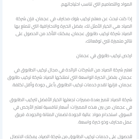
المواد والتصاميم التي تناسب احتياجاتهم.
إذا كنت تبحث عن معلم تركيب بلوك محترف في عجمان، فإن شركة
الصياد هي الخيار الأمثل لك. بفضل الخبرة والاحترافية التي تتمتع بها
الصياد شركة تركيب طابوق عجمان، يمكنك التأكد من الحصول على
نتائج متميزة تلبي توقعاتك.
ارخص تركيب طابوق في عجمان
تعتبر شركة الصياد من الشركات الرائدة في مجال تركيب الطابوق في
عجمان. بفضل الخبرة الواسعة التي تمتلكها الصياد شركة تركيب طابوق
عجمان، فإنها تقدم خدمات تركيب الطابوق بأعلى جودة وأقل تكلفة.
شركة الصياد تتميز بعدة مميزات تجعلها الخيار الأفضل لتركيب الطابوق
في عجمان. من بين هذه المميزات: أسعار تنافسية تعتبر الأرخص في
السوق. استخدام مواد عالية الجودة لضمان المتانة والجودة. فريق
عمل محترف وذو خبرة واسعة.
للحصول على خدمات تركيب الطابوق من شركة الصياد، يمكنك الاتصال