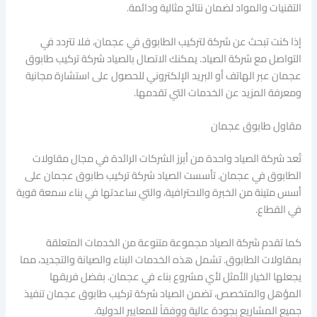
التقنيات والمواد لضمان نتائج مثالية ودائمة.
إذا كنت تبحث عن شركة لتركيب الطابوق في عجمان، فلا تتردد في
التواصل مع شركة الصياد. يمكنك الاتصال بالصياد شركة تركيب طابوق
عجمان عبر الهاتف أو البريد الإلكتروني للحصول على استشارة مجانية
ومعرفة المزيد عن الخدمات التي تقدمها.
مقاول طابوق عجمان
تُعد شركة الصياد واحدة من أبرز الشركات الرائدة في مجال مقاولات
الطابوق في عجمان. تأسست الصياد شركة تركيب طابوق عجمان على
أسس متينة من الخبرة والاحترافية، والتي ساعدتها في بناء سمعة قوية
في القطاع.
كما تقدم شركة الصياد مجموعة متنوعة من الخدمات المتعلقة
بمقاولات الطابوق. تشمل هذه الخدمات البناء والصيانة والتجديد، مما
يجعلها الخيار الأمثل لأي مشروع بناء في عجمان. بفضل فريقها
المؤهل والمتخصص، تضمن الصياد شركة تركيب طابوق عجمان تنفيذ
جميع المشاريع بجودة عالية ووفقاً للمعايير الدولية.