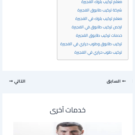
معلم تركيب بلوك الفجيرة
شركة تركيب طابوق الفجيرة
معلم تركيب بلوك في الفجيرة
ارخص تركيب طابوق في الفجيرة
خدمات تركيب طابوق الفجيرة
تركيب طابوق وطوب حراري في الفجيرة
تركيب طوب حراري في الفجيرة
السابق
التالي
خدمات آخرى