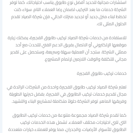
استشارات مجانية لتحديد أفضل نوع طابوق يناسب احتياجاتك. كما توفر
الشركة خدمات ما بعد التركيب لضمان رضا العملاء التام. سواء كنت
تخطط لبناء منزل جديد أو تجديد منزلك الحالي، فإن شركة الصياد تقدم
الحلول المثلى لك.
للاستفادة من خدمات شركة الصياد تركيب طابوق الفجيرة، يمكنك زيارة
موقعها الإلكتروني أو الاتصال بفريق الدعم الفني للتحدث مع أحد
ممثلي الشركة. ستجد أن العملية سهلة وسريعة، وستحصل على تقدير
مجاني للتكلفة والوقت اللازمين لإتمام المشروع.
خدمات تركيب طابوق الفجيرة
تعتبر شركة الصياد تركيب طابوق الفجيرة واحدة من الشركات الرائدة في
مجال تقديم خدمات تركيب الطابوق في الفجيرة. بفضل خبرتها الطويلة
وفريقها الماهر، توفر الشركة حلولاً متكاملة لمشاريع البناء والتشييد.
كما تقدم شركة الصياد مجموعة متنوعة من خدمات تركيب الطابوق
التي تلبي احتياجات مختلف العملاء. تشمل هذه الخدمات تركيب
الطابوق للأسوار، الأرضيات، والجدران، مما يوفر للعملاء خيارات متعددة