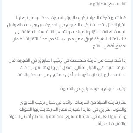
تتناسب مع متطلباتهم.
كما تتميز شركة الصياد تركيب طابوق الفجيرة بعدة عوامل تجعلها
الخيار الأمثل لخدمات تركيب الطابوق في الفجيرة. من بين هذه العوامل
الجودة العالية، الالتزام بالمواعيد، والأسعار التنافسية. بالإضافة إلى
ذلك، تمتلك الشركة فريق عمل مدرب يستخدم أحدث التقنيات لضمان
تحقيق أفضل النتائج.
إذا كنت تبحث عن شركة متخصصة في تركيب الطابوق في الفجيرة، فإن
شركة الصياد هي الخيار المثالي. بفضل خبرتها وكفاءتها، يمكنك
الاعتماد عليها لإنجاز مشروعك بأعلى مستوى من الجودة والدقة.
تركيب طابوق وطوب حراري في الفجيرة
تعتبر شركة الصياد من الشركات الرائدة في مجال تركيب الطابوق
والطوب الحراري في إمارة الفجيرة. تتميز الشركة بخبرتها الطويلة
وكفاءتها العالية في تنفيذ المشاريع المختلفة باستخدام أفضل المواد
والتقنيات الحديثة.