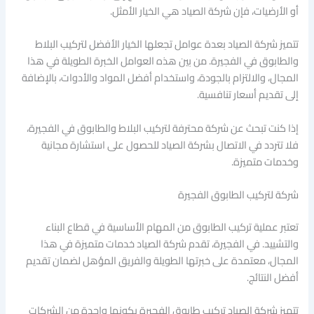
أو الأرضيات، فإن شركة الصياد هي الخيار الأمثل.
تتميز شركة الصياد بعدة عوامل تجعلها الخيار الأفضل لتركيب البلاط
والطابوق في الفجيرة. من بين هذه العوامل الخبرة الطويلة في هذا
المجال، والالتزام بالجودة، واستخدام أفضل المواد والأدوات، بالإضافة
إلى تقديم أسعار تنافسية.
إذا كنت تبحث عن شركة محترفة لتركيب البلاط والطابوق في الفجيرة،
فلا تتردد في الاتصال بشركة الصياد للحصول على استشارة مجانية
وخدمات متميزة.
شركة لتركيب الطابوق الفجيرة
تعتبر عملية تركيب الطابوق من المهام الأساسية في قطاع البناء
والتشييد. في الفجيرة، تقدم شركة الصياد خدمات متميزة في هذا
المجال، معتمدة على خبرتها الطويلة والفريق المؤهل لضمان تقديم
أفضل النتائج.
تتميز شركة الصياد تركيب طابوق الفجيرة بكونها واحدة من الشركات