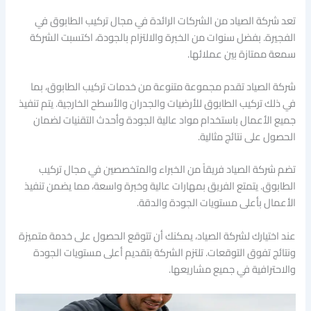
تعد شركة الصياد من الشركات الرائدة في مجال تركيب الطابوق في
الفجيرة. بفضل سنوات من الخبرة والالتزام بالجودة، اكتسبت الشركة
سمعة ممتازة بين عملائها.
شركة الصياد تقدم مجموعة متنوعة من خدمات تركيب الطابوق، بما
في ذلك تركيب الطابوق للأرضيات والجدران والأسطح الخارجية. يتم تنفيذ
جميع الأعمال باستخدام مواد عالية الجودة وأحدث التقنيات لضمان
الحصول على نتائج مثالية.
تضم شركة الصياد فريقاً من الخبراء والمتخصصين في مجال تركيب
الطابوق. يتمتع الفريق بمهارات عالية وخبرة واسعة، مما يضمن تنفيذ
الأعمال بأعلى مستويات الجودة والدقة.
عند اختيارك لشركة الصياد، يمكنك أن تتوقع الحصول على خدمة متميزة
ونتائج تفوق التوقعات. تلتزم الشركة بتقديم أعلى مستويات الجودة
والاحترافية في جميع مشاريعها.