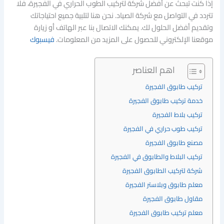
إذا كنت تبحث عن أفضل شركة لتركيب الطوب الحراري في الفجيرة، فلا
تتردد في التواصل مع شركة الصياد. نحن هنا لتلبية جميع احتياجاتك
وتقديم أفضل الحلول لك. يمكنك الاتصال بنا عبر الهاتف أو زيارة
موقعنا الإلكتروني للحصول على المزيد من المعلومات.
فيسبوك
اهم العناصر
تركيب طابوق الفجيرة
خدمة تركيب طابوق الفجيرة
تركيب بلاط الفجيرة
تركيب طوب حراري في الفجيرة
مصنع طابوق الفجيرة
تركيب البلاط والطابوق في الفجيرة
شركة لتركيب الطابوق الفجيرة
معلم طابوق وبلاستر الفجيرة
مقاول طابوق الفجيرة
معلم تركيب طابوق الفجيرة