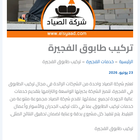
تركيب طابوق الفجيرة
الرئيسية
خدمات الفجيرة
تركيب طابوق الفجيرة
23 يونيو، 2026
تعتبر شركة الصياد واحدة من الشركات الرائدة في مجال تركيب الطابوق
في الفجيرة. تتميز الشركة بخبرتها الواسعة والتزامها بتقديم خدمات
عالية الجودة لجميع عملائها. تقدم شركة الصياد مجموعة متنوعة من
خدمات تركيب الطابوق، بما في ذلك تركيب الجدران والأسوار وأعمال
التبليط. يتم تنفيذ كل مشروع بدقة وعناية لضمان تحقيق النتائج المثلى.
تركيب طابوق الفجيرة