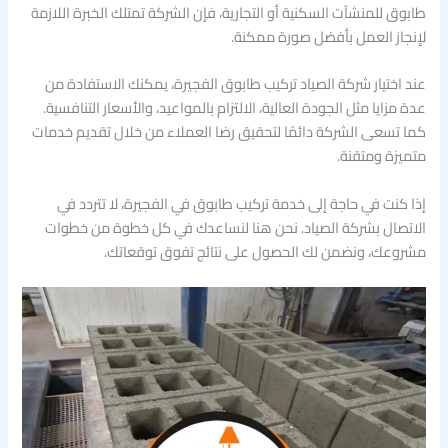
طابوق للمنشآت السكنية أو التجارية، فإن الشركة تمتلك الخبرة اللازمة
لإنجاز العمل بأفضل صورة ممكنة.
عند اختيار شركة الصياد تركيب طابوق الفجيرة، يمكنك الاستفادة من
عدة مزايا مثل الجودة العالية، الالتزام بالمواعيد، والأسعار التنافسية.
كما تسعى الشركة دائمًا لتحقيق رضا العملاء من خلال تقديم خدمات
متميزة ومتقنة.
إذا كنت في حاجة إلى خدمة تركيب طابوق في الفجيرة، لا تتردد في
الاتصال بشركة الصياد. نحن هنا لنساعدك في كل خطوة من خطوات
مشروعك، ونضمن لك الحصول على نتائج تفوق توقعاتك.