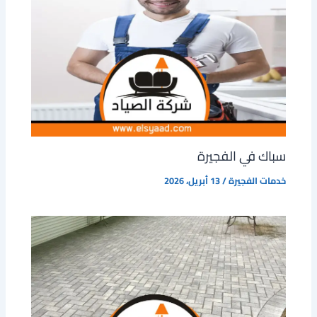
سباك في الفجيرة
خدمات الفجيرة
/
13 أبريل، 2026