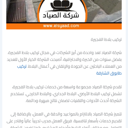
تركيب بلاط الفجيرة
شركة الصياد تعد واحدة من أبرز الشركات في مجال تركيب بلاط الفجيرة.
بفضل سنوات من الخبرة والاحترافية، أصبحت الشركة الخيار الأول للعديد
من العملاء الباحثين عن الجودة والإتقان في أعمال البلاط.
تركيب
طابوق الشارقة
تقدم شركة الصياد مجموعة واسعة من خدمات تركيب بلاط الفجيرة،
تشمل تركيب البلاط الأرضي، البلاط الجداري، والبلاط الخارجي. تستخدم
الشركة أحدث الأدوات والتقنيات لضمان نتائج مبهرة ودائمة.
تتميز شركة الصياد بالالتزام بالمواعيد والدقة في العمل، بالإضافة إلى
تقديم خدمات بأسعار تنافسية. فريق العمل مدرب تدريباً عالياً وقادر على
التعامل مع مختلف أنواع البلاط وأحجام المشاريع. كما تضمن الشركة