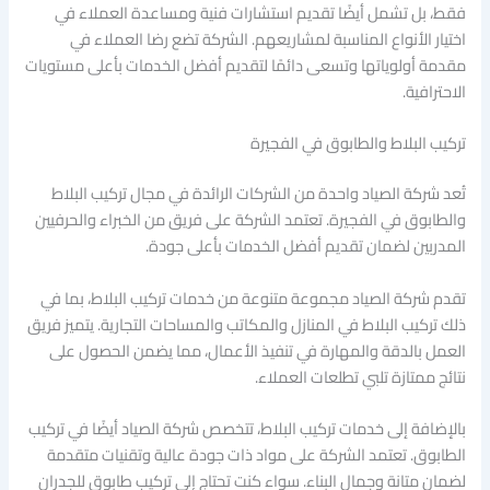
فقط، بل تشمل أيضًا تقديم استشارات فنية ومساعدة العملاء في
اختيار الأنواع المناسبة لمشاريعهم. الشركة تضع رضا العملاء في
مقدمة أولوياتها وتسعى دائمًا لتقديم أفضل الخدمات بأعلى مستويات
الاحترافية.
تركيب البلاط والطابوق في الفجيرة
تُعد شركة الصياد واحدة من الشركات الرائدة في مجال تركيب البلاط
والطابوق في الفجيرة. تعتمد الشركة على فريق من الخبراء والحرفيين
المدربين لضمان تقديم أفضل الخدمات بأعلى جودة.
تقدم شركة الصياد مجموعة متنوعة من خدمات تركيب البلاط، بما في
ذلك تركيب البلاط في المنازل والمكاتب والمساحات التجارية. يتميز فريق
العمل بالدقة والمهارة في تنفيذ الأعمال، مما يضمن الحصول على
نتائج ممتازة تلبي تطلعات العملاء.
بالإضافة إلى خدمات تركيب البلاط، تتخصص شركة الصياد أيضًا في تركيب
الطابوق. تعتمد الشركة على مواد ذات جودة عالية وتقنيات متقدمة
لضمان متانة وجمال البناء. سواء كنت تحتاج إلى تركيب طابوق للجدران