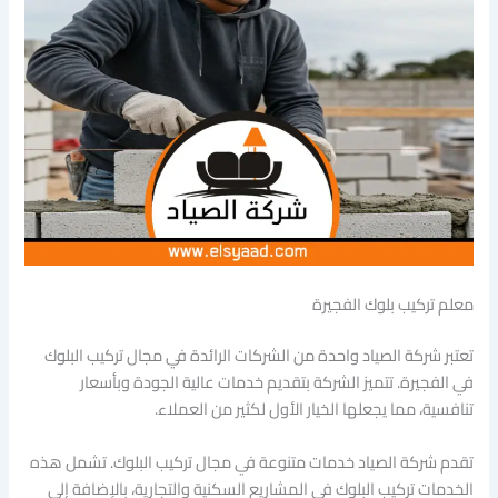
معلم تركيب بلوك الفجيرة
تعتبر شركة الصياد واحدة من الشركات الرائدة في مجال تركيب البلوك
في الفجيرة. تتميز الشركة بتقديم خدمات عالية الجودة وبأسعار
تنافسية، مما يجعلها الخيار الأول لكثير من العملاء.
تقدم شركة الصياد خدمات متنوعة في مجال تركيب البلوك. تشمل هذه
الخدمات تركيب البلوك في المشاريع السكنية والتجارية، بالإضافة إلى