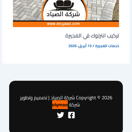
تركيب انترلوك في الفجيرة
خدمات الفجيرة
/
13 أبريل، 2026
Copyright © 2026 شركة الصياد | تصميم وتطوير
شركة
olymoo