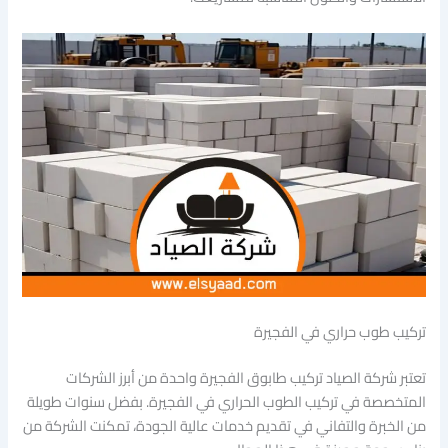
تركيب طوب حراري في الفجيرة
تعتبر شركة الصياد تركيب طابوق الفجيرة واحدة من أبرز الشركات
المتخصصة في تركيب الطوب الحراري في الفجيرة. بفضل سنوات طويلة
من الخبرة والتفاني في تقديم خدمات عالية الجودة، تمكنت الشركة من