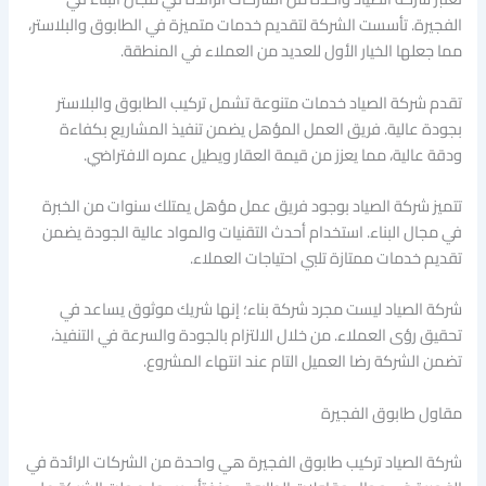
الفجيرة. تأسست الشركة لتقديم خدمات متميزة في الطابوق والبلاستر،
مما جعلها الخيار الأول للعديد من العملاء في المنطقة.
تقدم شركة الصياد خدمات متنوعة تشمل تركيب الطابوق والبلاستر
بجودة عالية. فريق العمل المؤهل يضمن تنفيذ المشاريع بكفاءة
ودقة عالية، مما يعزز من قيمة العقار ويطيل عمره الافتراضي.
تتميز شركة الصياد بوجود فريق عمل مؤهل يمتلك سنوات من الخبرة
في مجال البناء. استخدام أحدث التقنيات والمواد عالية الجودة يضمن
تقديم خدمات ممتازة تلبي احتياجات العملاء.
شركة الصياد ليست مجرد شركة بناء؛ إنها شريك موثوق يساعد في
تحقيق رؤى العملاء. من خلال الالتزام بالجودة والسرعة في التنفيذ،
تضمن الشركة رضا العميل التام عند انتهاء المشروع.
مقاول طابوق الفجيرة
شركة الصياد تركيب طابوق الفجيرة هي واحدة من الشركات الرائدة في