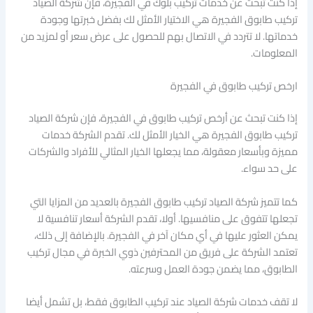
إذا كنت تبحث عن خدمات تركيب بلوك في الفجيرة، فإن شركة الصياد
تركيب طابوق الفجيرة هي الاختيار الأمثل لك بفضل خبرتها وجودة
خدماتها. لا تتردد في الاتصال بهم للحصول على عرض سعر أو لمزيد من
المعلومات.
ارخص تركيب طابوق في الفجيرة
إذا كنت تبحث عن أرخص تركيب طابوق في الفجيرة، فإن شركة الصياد
تركيب طابوق الفجيرة هي الخيار الأمثل لك. تقدم الشركة خدمات
مميزة وبأسعار معقولة، مما يجعلها الخيار المثالي للأفراد والشركات
على حد سواء.
كما تتميز شركة الصياد تركيب طابوق الفجيرة بالعديد من المزايا التي
تجعلها تتفوق على منافسيها. أولا، تقدم الشركة أسعار تنافسية لا
يمكن العثور عليها في أي مكان آخر في الفجيرة. بالإضافة إلى ذلك،
تعتمد الشركة على فريق من المحترفين ذوي الخبرة في مجال تركيب
الطابوق، مما يضمن جودة العمل وسرعته.
لا تقف خدمات شركة الصياد عند تركيب الطابوق فقط، بل تشمل أيضا