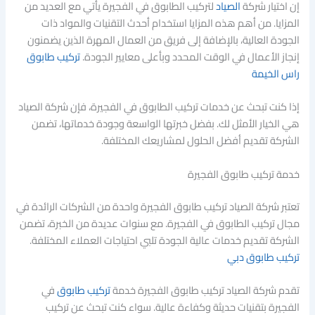
إن اختيار شركة
الصياد
لتركيب الطابوق في الفجيرة يأتي مع العديد من
المزايا. من أهم هذه المزايا استخدام أحدث التقنيات والمواد ذات
الجودة العالية، بالإضافة إلى فريق من العمال المهرة الذين يضمنون
إنجاز الأعمال في الوقت المحدد وبأعلى معايير الجودة.
تركيب طابوق
راس الخيمة
إذا كنت تبحث عن خدمات تركيب الطابوق في الفجيرة، فإن شركة الصياد
هي الخيار الأمثل لك. بفضل خبرتها الواسعة وجودة خدماتها، تضمن
الشركة تقديم أفضل الحلول لمشاريعك المختلفة.
خدمة تركيب طابوق الفجيرة
تعتبر شركة الصياد تركيب طابوق الفجيرة واحدة من الشركات الرائدة في
مجال تركيب الطابوق في الفجيرة. مع سنوات عديدة من الخبرة، تضمن
الشركة تقديم خدمات عالية الجودة تلبي احتياجات العملاء المختلفة.
تركيب طابوق دبي
تقدم شركة الصياد تركيب طابوق الفجيرة خدمة
تركيب طابوق
في
الفجيرة بتقنيات حديثة وكفاءة عالية. سواء كنت تبحث عن تركيب